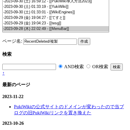
ページ名:
検索
AND検索
OR検索
↑
最新のページ
2023-11-22
PukiWikiの公式サイトのドメインが変わったので当ブ
ログの旧PukiWikiリンクを置き換えた
2023-10-26