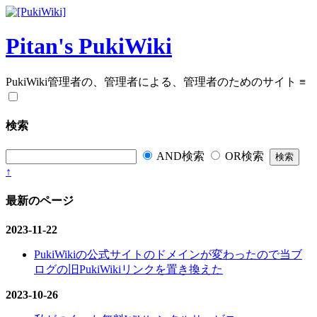
Pitan's PukiWiki
PukiWiki管理者の、管理者による、管理者のためのサイト
≡
検索
AND検索
OR検索
↑
最新のページ
2023-11-22
PukiWikiの公式サイトのドメインが変わったので当ブ
ログの旧PukiWikiリンクを置き換えた
2023-10-26