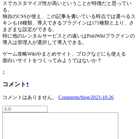
スでカスタマイズ性が高いということが特徴だと思ってい
る。
独自のCSSが使え、この記事を書いている時点では選べるス
キンも18種類、導入できるプラグインは171種類と上り、さ
まざまな設定ができる。
特に他のレンタルサービスとの違いはPukiWikiプラグインの
導入は管理人が選択して導入できる。
ゲーム攻略Wikiやまとめサイト、ブログなどにも使える
面白いサイトをつくってみようではないか？
↑
コメント
†
コメントはありません。
Comments/blog/2023-10-26