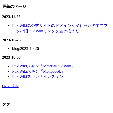
最新のページ
2023-11-22
PukiWikiの公式サイトのドメインが変わったので当ブ
ログの旧PukiWikiリンクを置き換えた
2023-10-26
blog/2023-10-26
2023-10-08
PukiWikiスキン「MaterialPukiWiki」
PukiWikiスキン「Monobook」
PukiWikiスキン「イカスキン」
[
もっと見る
]
↑
タグ