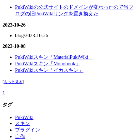
PukiWikiの公式サイトのドメインが変わったので当ブ
ログの旧PukiWikiリンクを置き換えた
2023-10-26
blog/2023-10-26
2023-10-08
PukiWikiスキン「MaterialPukiWiki」
PukiWikiスキン「Monobook」
PukiWikiスキン「イカスキン」
[
もっと見る
]
↑
タグ
PukiWiki
スキン
プラグイン
自作