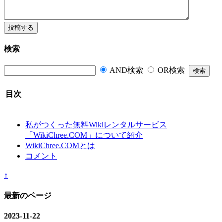
検索
AND検索
OR検索
目次
私がつくった無料Wikiレンタルサービス
「WikiChree.COM」について紹介
WikiChree.COMとは
コメント
↑
最新のページ
2023-11-22