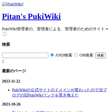
Pitan's PukiWiki
PukiWiki管理者の、管理者による、管理者のためのサイト
≡
検索
AND検索
OR検索
↑
最新のページ
2023-11-22
PukiWikiの公式サイトのドメインが変わったので当ブ
ログの旧PukiWikiリンクを置き換えた
2023-10-26