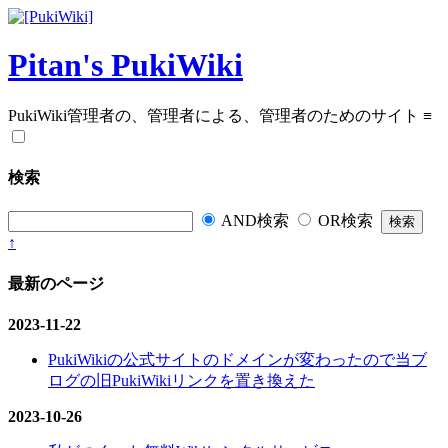
Pitan's PukiWiki
PukiWiki管理者の、管理者による、管理者のためのサイト
≡
検索
AND検索
OR検索
↑
最新のページ
2023-11-22
PukiWikiの公式サイトのドメインが変わったので当ブ
ログの旧PukiWikiリンクを置き換えた
2023-10-26