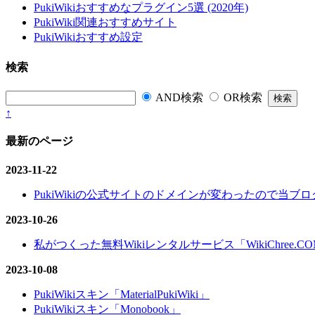
PukiWikiおすすめなプラグイン5選 (2020年)
PukiWiki関連おすすめサイト
PukiWikiおすすめ設定
検索
AND検索
OR検索
↑
最新のページ
2023-11-22
PukiWikiの公式サイトのドメインが変わったので当ブログ
2023-10-26
私がつくった無料Wikiレンタルサービス「WikiChree.
2023-10-08
PukiWikiスキン「MaterialPukiWiki」
PukiWikiスキン「Monobook」