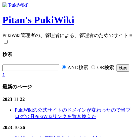
Pitan's PukiWiki
PukiWiki管理者の、管理者による、管理者のためのサイト
≡
検索
AND検索
OR検索
↑
最新のページ
2023-11-22
PukiWikiの公式サイトのドメインが変わったので当ブ
ログの旧PukiWikiリンクを置き換えた
2023-10-26