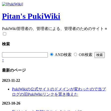
Pitan's PukiWiki
PukiWiki管理者の、管理者による、管理者のためのサイト
≡
検索
AND検索
OR検索
↑
最新のページ
2023-11-22
PukiWikiの公式サイトのドメインが変わったので当ブ
ログの旧PukiWikiリンクを置き換えた
2023-10-26