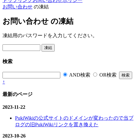
トップ
リンク
お問い合わせ
ポリシー
お問い合わせ
の凍結
お問い合わせ の凍結
凍結用のパスワードを入力してください。
検索
AND検索
OR検索
↑
最新のページ
2023-11-22
PukiWikiの公式サイトのドメインが変わったので当ブ
ログの旧PukiWikiリンクを置き換えた
2023-10-26