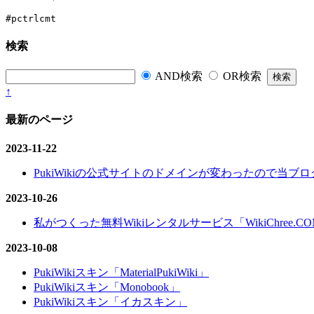
検索
AND検索
OR検索
↑
最新のページ
2023-11-22
PukiWikiの公式サイトのドメインが変わったので当ブログ
2023-10-26
私がつくった無料Wikiレンタルサービス「WikiChree.
2023-10-08
PukiWikiスキン「MaterialPukiWiki」
PukiWikiスキン「Monobook」
PukiWikiスキン「イカスキン」