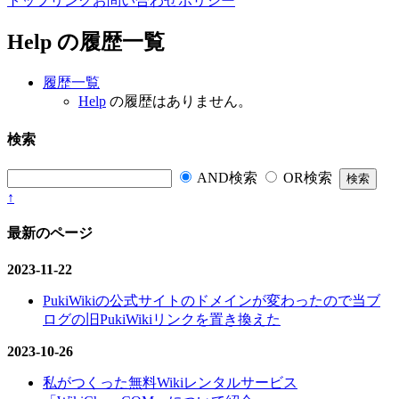
トップ
リンク
お問い合わせ
ポリシー
Help の履歴一覧
履歴一覧
Help
の履歴はありません。
検索
AND検索
OR検索
↑
最新のページ
2023-11-22
PukiWikiの公式サイトのドメインが変わったので当ブ
ログの旧PukiWikiリンクを置き換えた
2023-10-26
私がつくった無料Wikiレンタルサービス