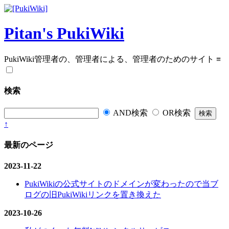
Pitan's PukiWiki
PukiWiki管理者の、管理者による、管理者のためのサイト
≡
検索
AND検索
OR検索
↑
最新のページ
2023-11-22
PukiWikiの公式サイトのドメインが変わったので当ブ
ログの旧PukiWikiリンクを置き換えた
2023-10-26