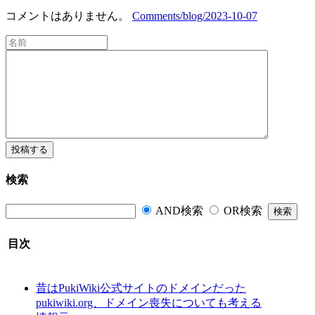
コメントはありません。
Comments/blog/2023-10-07
検索
AND検索
OR検索
目次
昔はPukiWiki公式サイトのドメインだった
pukiwiki.org、ドメイン喪失についても考える