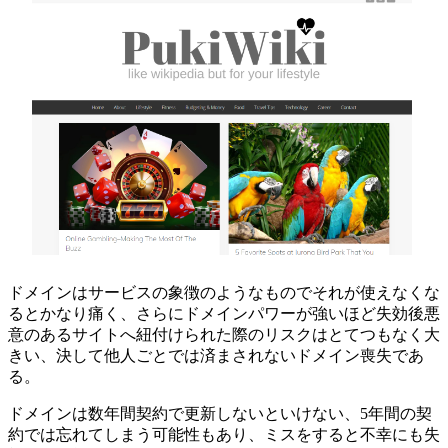
ドメインはサービスの象徴のようなものでそれが使えなくな
るとかなり痛く、さらにドメインパワーが強いほど失効後悪
意のあるサイトへ紐付けられた際のリスクはとてつもなく大
きい、決して他人ごとでは済まされないドメイン喪失であ
る。
ドメインは数年間契約で更新しないといけない、5年間の契
約では忘れてしまう可能性もあり、ミスをすると不幸にも失