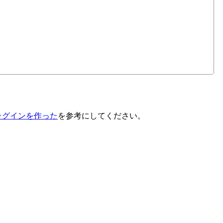
るプラグインを作った
を参考にしてください。