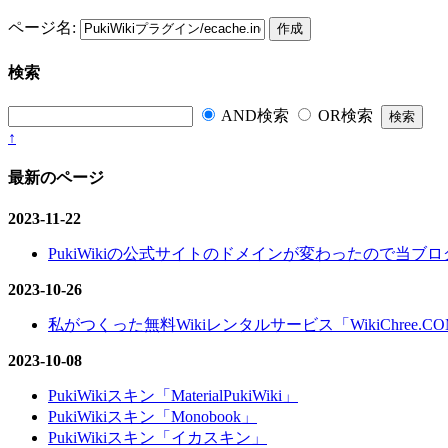
ページ名:
検索
AND検索
OR検索
↑
最新のページ
2023-11-22
PukiWikiの公式サイトのドメインが変わったので当ブログ
2023-10-26
私がつくった無料Wikiレンタルサービス「WikiChree.
2023-10-08
PukiWikiスキン「MaterialPukiWiki」
PukiWikiスキン「Monobook」
PukiWikiスキン「イカスキン」