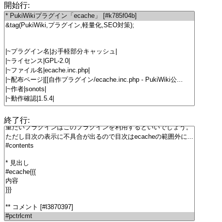
開始行:
終了行: