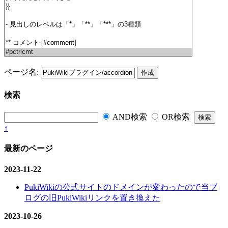
ページ名:
検索
AND検索
OR検索
↑
最新のページ
2023-11-22
PukiWikiの公式サイトのドメインが変わったので当ブ
ログの旧PukiWikiリンクを置き換えた
2023-10-26