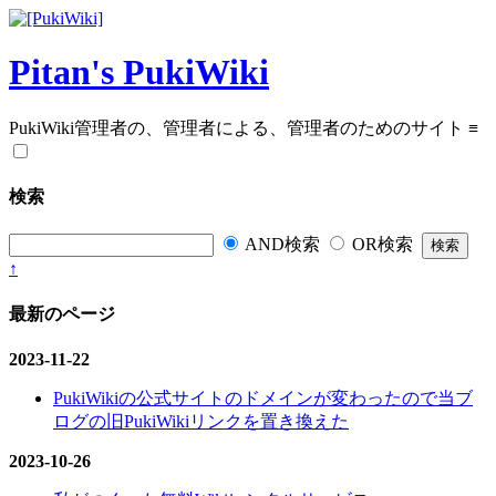
Pitan's PukiWiki
PukiWiki管理者の、管理者による、管理者のためのサイト
≡
検索
AND検索
OR検索
↑
最新のページ
2023-11-22
PukiWikiの公式サイトのドメインが変わったので当ブ
ログの旧PukiWikiリンクを置き換えた
2023-10-26