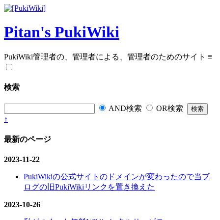
Pitan's PukiWiki
PukiWiki管理者の、管理者による、管理者のためのサイト
≡
検索
AND検索
OR検索
↑
最新のページ
2023-11-22
PukiWikiの公式サイトのドメインが変わったので当ブ
ログの旧PukiWikiリンクを置き換えた
2023-10-26