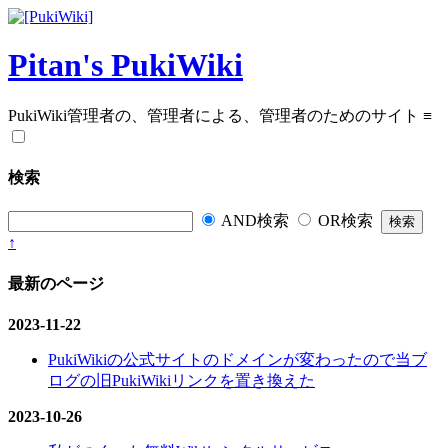
Pitan's PukiWiki
PukiWiki管理者の、管理者による、管理者のためのサイト
≡
検索
AND検索
OR検索
↑
最新のページ
2023-11-22
PukiWikiの公式サイトのドメインが変わったので当ブ
ログの旧PukiWikiリンクを置き換えた
2023-10-26