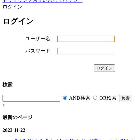
トップ
リンク
お問い合わせ
ポリシー
ログイン
ログイン
ユーザー名:
パスワード:
検索
AND検索
OR検索
↑
最新のページ
2023-11-22