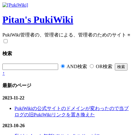
Pitan's PukiWiki
PukiWiki管理者の、管理者による、管理者のためのサイト
≡
検索
AND検索
OR検索
↑
最新のページ
2023-11-22
PukiWikiの公式サイトのドメインが変わったので当ブ
ログの旧PukiWikiリンクを置き換えた
2023-10-26