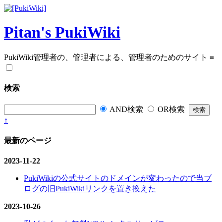
Pitan's PukiWiki
PukiWiki管理者の、管理者による、管理者のためのサイト
≡
検索
AND検索
OR検索
↑
最新のページ
2023-11-22
PukiWikiの公式サイトのドメインが変わったので当ブ
ログの旧PukiWikiリンクを置き換えた
2023-10-26