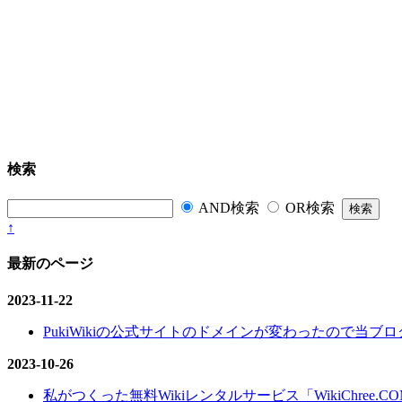
検索
AND検索
OR検索
↑
最新のページ
2023-11-22
PukiWikiの公式サイトのドメインが変わったので当ブログ
2023-10-26
私がつくった無料Wikiレンタルサービス「WikiChree.