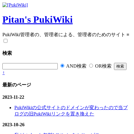
Pitan's PukiWiki
PukiWiki管理者の、管理者による、管理者のためのサイト
≡
検索
AND検索
OR検索
↑
最新のページ
2023-11-22
PukiWikiの公式サイトのドメインが変わったので当ブ
ログの旧PukiWikiリンクを置き換えた
2023-10-26