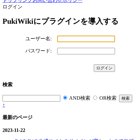
トップ
リンク
お問い合わせ
ポリシー
ログイン
PukiWikiにプラグインを導入する
ユーザー名:
パスワード:
検索
AND検索
OR検索
↑
最新のページ
2023-11-22