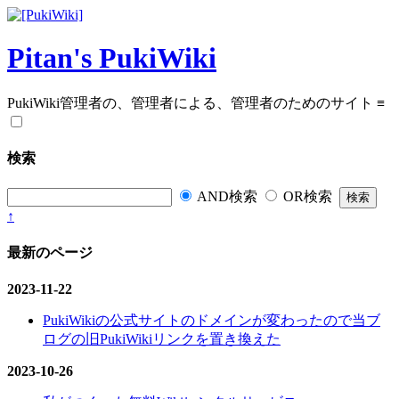
Pitan's PukiWiki
PukiWiki管理者の、管理者による、管理者のためのサイト
≡
検索
AND検索
OR検索
↑
最新のページ
2023-11-22
PukiWikiの公式サイトのドメインが変わったので当ブ
ログの旧PukiWikiリンクを置き換えた
2023-10-26