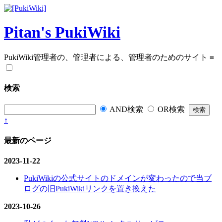
Pitan's PukiWiki
PukiWiki管理者の、管理者による、管理者のためのサイト
≡
検索
AND検索
OR検索
↑
最新のページ
2023-11-22
PukiWikiの公式サイトのドメインが変わったので当ブ
ログの旧PukiWikiリンクを置き換えた
2023-10-26