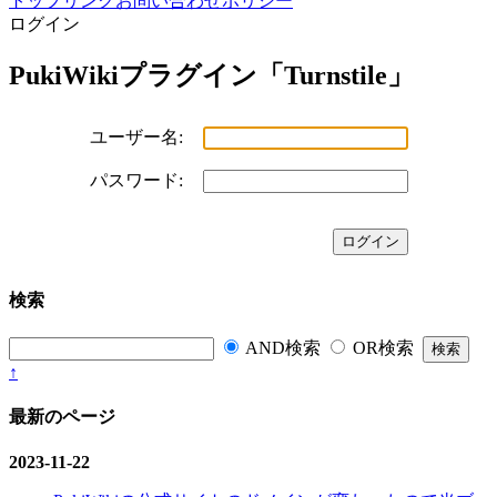
トップ
リンク
お問い合わせ
ポリシー
ログイン
PukiWikiプラグイン「Turnstile」
ユーザー名:
パスワード:
検索
AND検索
OR検索
↑
最新のページ
2023-11-22