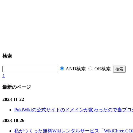
検索
AND検索
OR検索
↑
最新のページ
2023-11-22
PukiWikiの公式サイトのドメインが変わったので当ブログ
2023-10-26
私がつくった無料Wikiレンタルサービス「WikiChree.