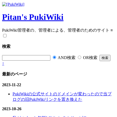
Pitan's PukiWiki
PukiWiki管理者の、管理者による、管理者のためのサイト
≡
検索
AND検索
OR検索
↑
最新のページ
2023-11-22
PukiWikiの公式サイトのドメインが変わったので当ブ
ログの旧PukiWikiリンクを置き換えた
2023-10-26