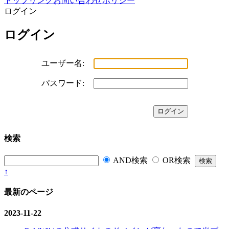
トップ
リンク
お問い合わせ
ポリシー
ログイン
ログイン
ユーザー名:
パスワード:
検索
AND検索
OR検索
↑
最新のページ
2023-11-22