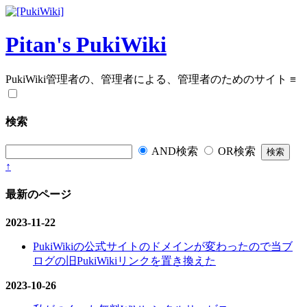
Pitan's PukiWiki
PukiWiki管理者の、管理者による、管理者のためのサイト
≡
検索
AND検索
OR検索
↑
最新のページ
2023-11-22
PukiWikiの公式サイトのドメインが変わったので当ブ
ログの旧PukiWikiリンクを置き換えた
2023-10-26