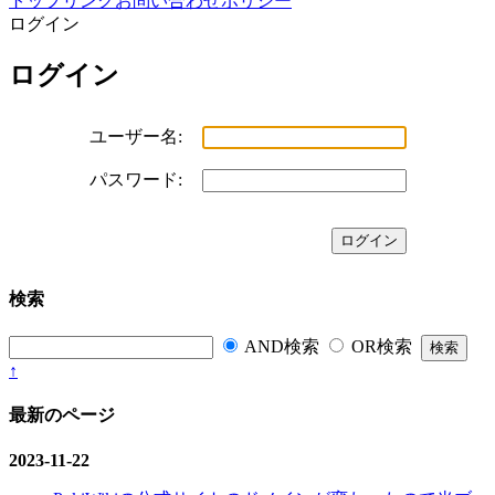
トップ
リンク
お問い合わせ
ポリシー
ログイン
ログイン
ユーザー名:
パスワード:
検索
AND検索
OR検索
↑
最新のページ
2023-11-22