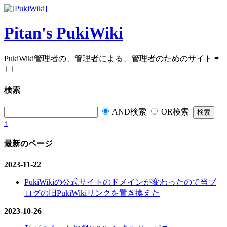
Pitan's PukiWiki
PukiWiki管理者の、管理者による、管理者のためのサイト
≡
検索
AND検索
OR検索
↑
最新のページ
2023-11-22
PukiWikiの公式サイトのドメインが変わったので当ブ
ログの旧PukiWikiリンクを置き換えた
2023-10-26