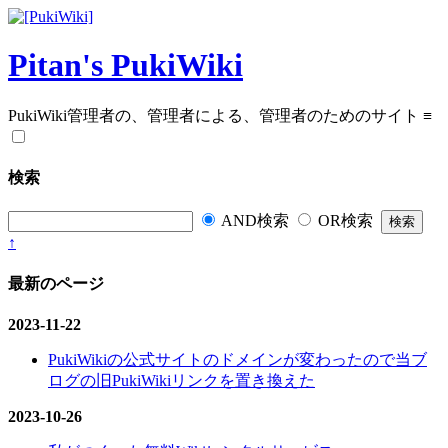
Pitan's PukiWiki
PukiWiki管理者の、管理者による、管理者のためのサイト
≡
検索
AND検索
OR検索
↑
最新のページ
2023-11-22
PukiWikiの公式サイトのドメインが変わったので当ブ
ログの旧PukiWikiリンクを置き換えた
2023-10-26