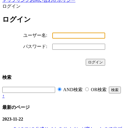
トップ
リンク
お問い合わせ
ポリシー
ログイン
ログイン
ユーザー名:
パスワード:
検索
AND検索
OR検索
↑
最新のページ
2023-11-22