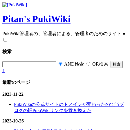
Pitan's PukiWiki
PukiWiki管理者の、管理者による、管理者のためのサイト
≡
検索
AND検索
OR検索
↑
最新のページ
2023-11-22
PukiWikiの公式サイトのドメインが変わったので当ブ
ログの旧PukiWikiリンクを置き換えた
2023-10-26