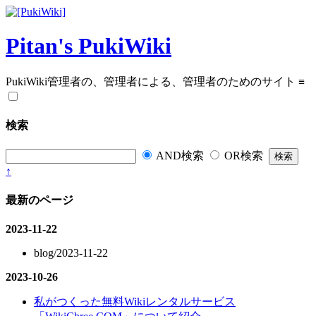
Pitan's PukiWiki
PukiWiki管理者の、管理者による、管理者のためのサイト
≡
検索
AND検索
OR検索
↑
最新のページ
2023-11-22
blog/2023-11-22
2023-10-26
私がつくった無料Wikiレンタルサービス