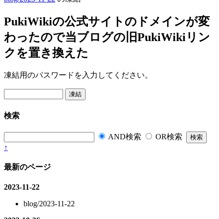
PukiWikiの公式サイトのドメインが変
わったので当ブログの旧PukiWikiリン
クを置き換えた
凍結用のパスワードを入力してください。
検索
AND検索
OR検索
↑
最新のページ
2023-11-22
blog/2023-11-22