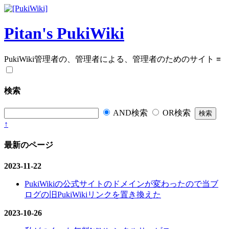
Pitan's PukiWiki
PukiWiki管理者の、管理者による、管理者のためのサイト
≡
検索
AND検索
OR検索
↑
最新のページ
2023-11-22
PukiWikiの公式サイトのドメインが変わったので当ブ
ログの旧PukiWikiリンクを置き換えた
2023-10-26