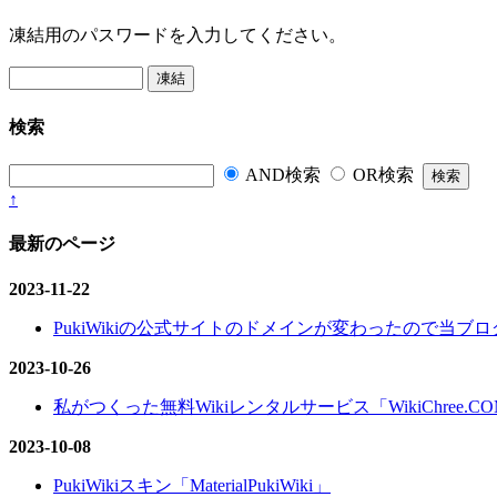
凍結用のパスワードを入力してください。
検索
AND検索
OR検索
↑
最新のページ
2023-11-22
PukiWikiの公式サイトのドメインが変わったので当ブログ
2023-10-26
私がつくった無料Wikiレンタルサービス「WikiChree.
2023-10-08
PukiWikiスキン「MaterialPukiWiki」