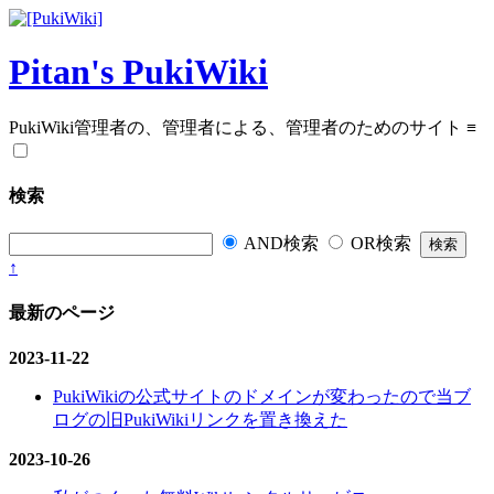
Pitan's PukiWiki
PukiWiki管理者の、管理者による、管理者のためのサイト
≡
検索
AND検索
OR検索
↑
最新のページ
2023-11-22
PukiWikiの公式サイトのドメインが変わったので当ブ
ログの旧PukiWikiリンクを置き換えた
2023-10-26