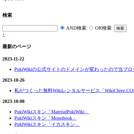
検索
AND検索
OR検索
↑
最新のページ
2023-11-22
PukiWikiの公式サイトのドメインが変わったので当ブログ
2023-10-26
私がつくった無料Wikiレンタルサービス「WikiChree.
2023-10-08
PukiWikiスキン「MaterialPukiWiki」
PukiWikiスキン「Monobook」
PukiWikiスキン「イカスキン」