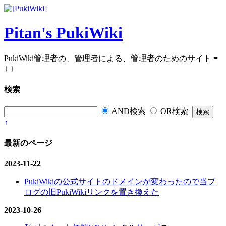
Pitan's PukiWiki
PukiWiki管理者の、管理者による、管理者のためのサイト
≡
検索
AND検索
OR検索
↑
最新のページ
2023-11-22
PukiWikiの公式サイトのドメインが変わったので当ブ
ログの旧PukiWikiリンクを置き換えた
2023-10-26