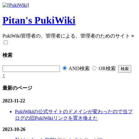
Pitan's PukiWiki
PukiWiki管理者の、管理者による、管理者のためのサイト
≡
検索
AND検索
OR検索
↑
最新のページ
2023-11-22
PukiWikiの公式サイトのドメインが変わったので当ブ
ログの旧PukiWikiリンクを置き換えた
2023-10-26